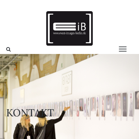
KONTAKT