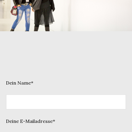
Dein Name*
Deine E-Mailadresse*