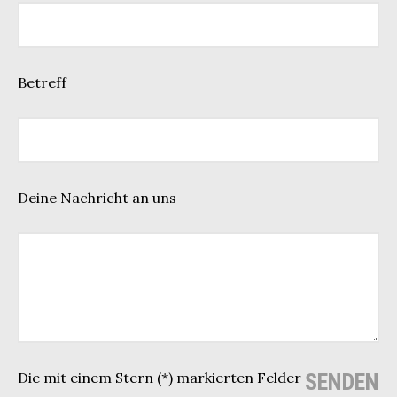
Betreff
Deine Nachricht an uns
Die mit einem Stern (*) markierten Felder