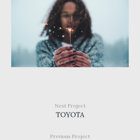
Next Project
TOYOTA
Previous Project