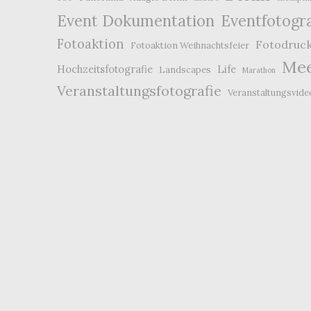
Event Dokumentation
Eventfotogr
Fotoaktion
Fotodruc
Fotoaktion Weihnachtsfeier
Mee
Hochzeitsfotografie
Life
Landscapes
Marathon
Veranstaltungsfotografie
Veranstaltungsvide