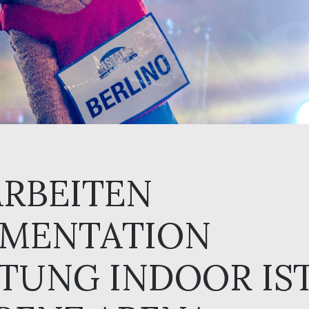
RBEITEN
MENTATION
TUNG INDOOR IST