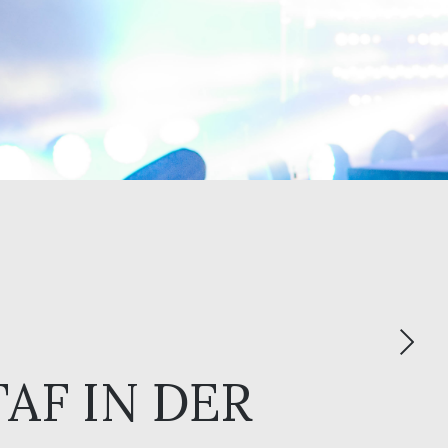
AF IN DER