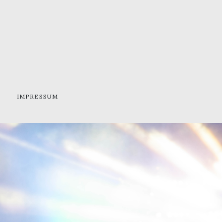
IMPRESSUM