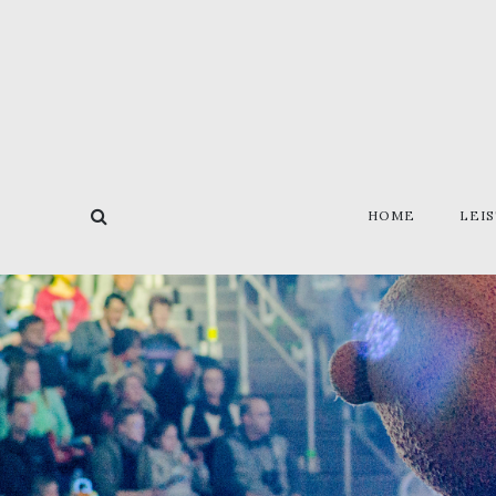
HOME
LEI