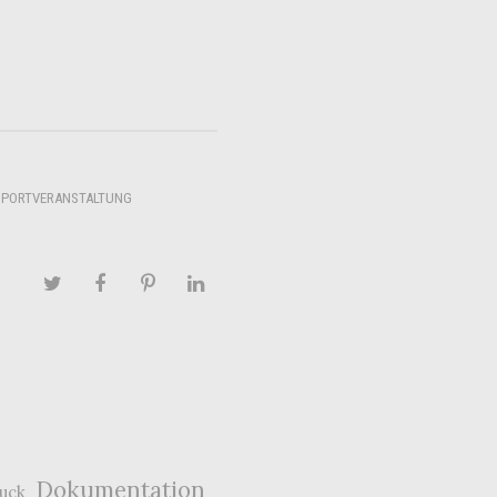
SPORTVERANSTALTUNG
Dokumentation
ruck