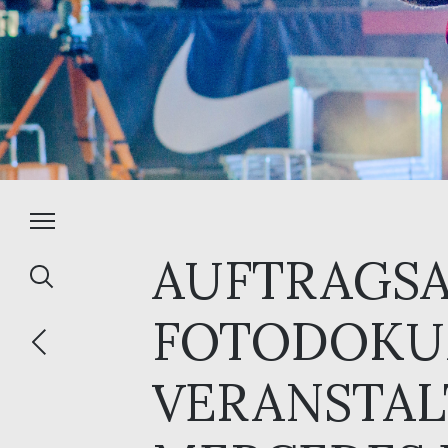
AUFTRAGSA
FOTODOKU
VERANSTAL