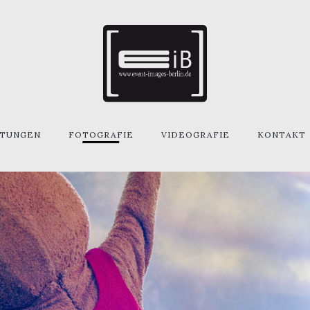
STUNGEN
FOTOGRAFIE
VIDEOGRAFIE
KONTAKT