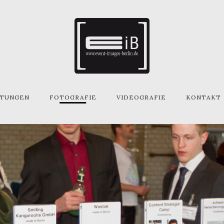
STUNGEN
FOTOGRAFIE
VIDEOGRAFIE
KONTAKT