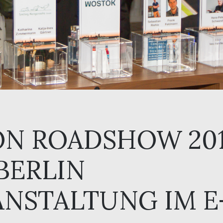
ON ROADSHOW 201
BERLIN
NSTALTUNG IM 