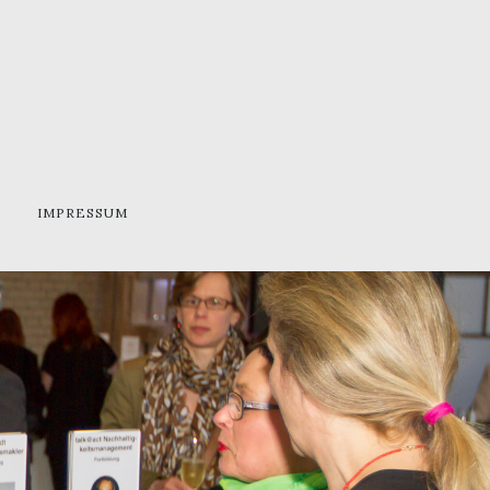
IMPRESSUM