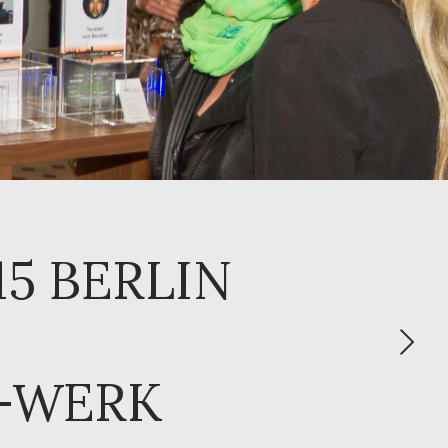
5 BERLIN
E-WERK