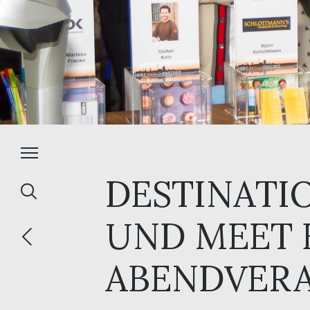
DESTINATI
UND MEET 
ABENDVERA