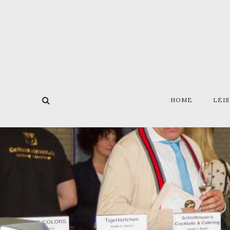
HOME
LEI