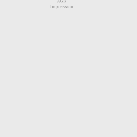
AGB
Impressum