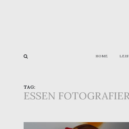
HOME
LEI
TAG:
ESSEN FOTOGRAFIE