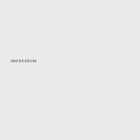
IMPRESSUM