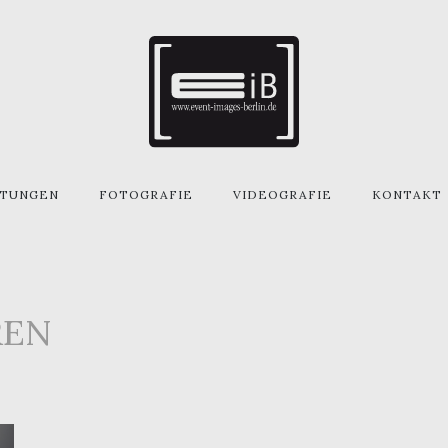
STUNGEN
FOTOGRAFIE
VIDEOGRAFIE
KONTAKT
REN