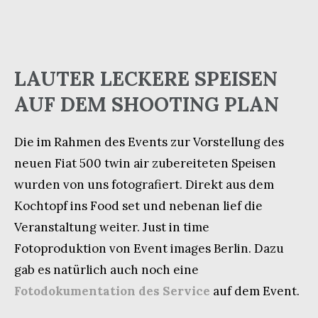
LAUTER LECKERE SPEISEN
AUF DEM SHOOTING PLAN
Die im Rahmen des Events zur Vorstellung des
neuen Fiat 500 twin air zubereiteten Speisen
wurden von uns fotografiert. Direkt aus dem
Kochtopf ins Food set und nebenan lief die
Veranstaltung weiter. Just in time
Fotoproduktion von Event images Berlin. Dazu
gab es natürlich auch noch eine
Fotodokumentation des Service
auf dem Event.