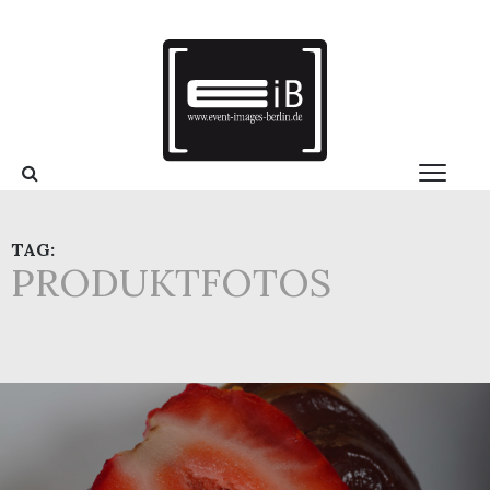
TAG:
PRODUKTFOTOS